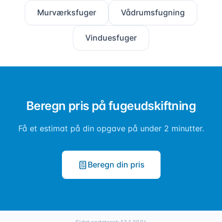
Murværksfuger
Vådrumsfugning
Vinduesfuger
Beregn pris på
fugeudskiftning
Få et estimat på din opgave på under 2 minutter.
Beregn din pris