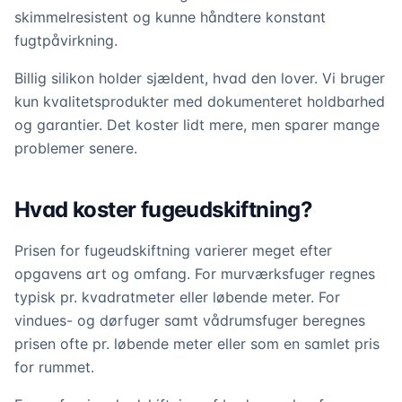
skimmelresistent og kunne håndtere konstant
fugtpåvirkning.
Billig silikon holder sjældent, hvad den lover. Vi bruger
kun kvalitetsprodukter med dokumenteret holdbarhed
og garantier. Det koster lidt mere, men sparer mange
problemer senere.
Hvad koster fugeudskiftning?
Prisen for fugeudskiftning varierer meget efter
opgavens art og omfang. For murværksfuger regnes
typisk pr. kvadratmeter eller løbende meter. For
vindues- og dørfuger samt vådrumsfuger beregnes
prisen ofte pr. løbende meter eller som en samlet pris
for rummet.