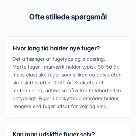
Ofte stillede spørgsmål
Hvor lang tid holder nye fuger?
Det afhænger af fugetype og placering.
Mørtelfuger i murværk holder typisk 30-50 år,
mens elastiske fuger som silikon og polyuretan
skal skiftes efter 10-20 år. Kvaliteten af
materialer og udførelse påvirker holdbarheden
betydeligt. Fuger i beskyttede områder holder
længere end fuger udsat for vejr og vind.
Kan man udskifte fuger selv?