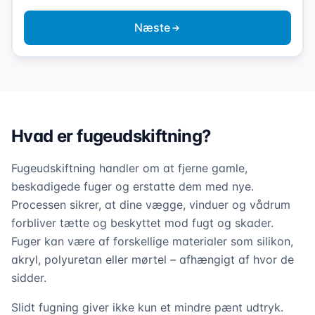
Næste
Hvad er fugeudskiftning?
Fugeudskiftning handler om at fjerne gamle,
beskadigede fuger og erstatte dem med nye.
Processen sikrer, at dine vægge, vinduer og vådrum
forbliver tætte og beskyttet mod fugt og skader.
Fuger kan være af forskellige materialer som silikon,
akryl, polyuretan eller mørtel – afhængigt af hvor de
sidder.
Slidt fugning giver ikke kun et mindre pænt udtryk.