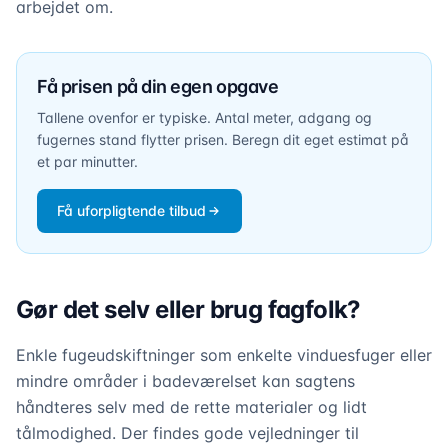
arbejdet om.
Få prisen på din egen opgave
Tallene ovenfor er typiske. Antal meter, adgang og
fugernes stand flytter prisen. Beregn dit eget estimat på
et par minutter.
Få uforpligtende tilbud
Gør det selv eller brug fagfolk?
Enkle fugeudskiftninger som enkelte vinduesfuger eller
mindre områder i badeværelset kan sagtens
håndteres selv med de rette materialer og lidt
tålmodighed. Der findes gode vejledninger til