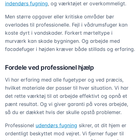
indendørs fugning
, og værktøjet er overkommeligt.
Men større opgaver eller kritiske områder bør
overlades til professionelle. Fejl i vådrumsfuger kan
koste dyrt i vandskader. Forkert mørteltype i
murværk kan skade bygningen. Og arbejde med
facadefuger i højden kræver både stillads og erfaring.
Fordele ved professionel hjælp
Vi har erfaring med alle fugetyper og ved præcis,
hvilket materiale der passer til hver situation. Vi har
det rette værktøj til at arbejde effektivt og opnå et
pænt resultat. Og vi giver garanti på vores arbejde,
så du er dækket hvis der skulle opstå problemer.
Professionel
udendørs fugning
sikrer, at dit hjem er
ordentligt beskyttet mod vejret. Vi fjerner fuger til