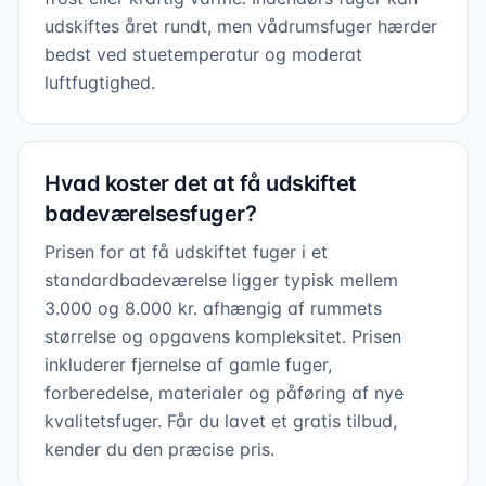
udskiftes året rundt, men vådrumsfuger hærder
bedst ved stuetemperatur og moderat
luftfugtighed.
Hvad koster det at få udskiftet
badeværelsesfuger?
Prisen for at få udskiftet fuger i et
standardbadeværelse ligger typisk mellem
3.000 og 8.000 kr. afhængig af rummets
størrelse og opgavens kompleksitet. Prisen
inkluderer fjernelse af gamle fuger,
forberedelse, materialer og påføring af nye
kvalitetsfuger. Får du lavet et gratis tilbud,
kender du den præcise pris.