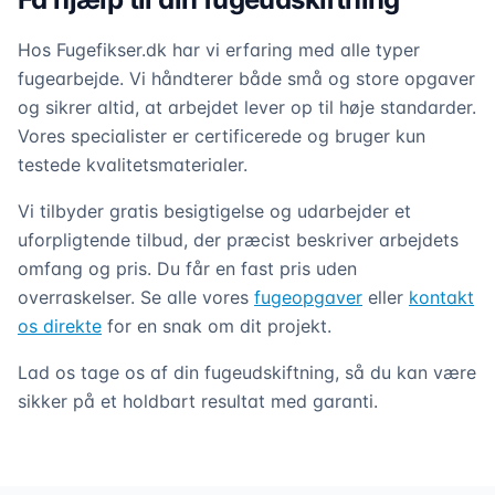
Hos Fugefikser.dk har vi erfaring med alle typer
fugearbejde. Vi håndterer både små og store opgaver
og sikrer altid, at arbejdet lever op til høje standarder.
Vores specialister er certificerede og bruger kun
testede kvalitetsmaterialer.
Vi tilbyder gratis besigtigelse og udarbejder et
uforpligtende tilbud, der præcist beskriver arbejdets
omfang og pris. Du får en fast pris uden
overraskelser. Se alle vores
fugeopgaver
eller
kontakt
os direkte
for en snak om dit projekt.
Lad os tage os af din fugeudskiftning, så du kan være
sikker på et holdbart resultat med garanti.