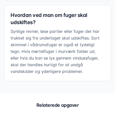
Hvordan ved man om fuger skal
udskiftes?
Synlige revner, løse partier eller fuger der har
trukket sig fra underlaget skal udskiftes. Sort
skimmel i vådrumsfuger er også et tydeligt
tegn. Hvis mørtelfuger i murværk falder ud,
eller hvis du kan se lys gennem vinduesfuger,
skal der handles hurtigt for at undgå
vandskader og yderligere problemer.
Relaterede opgaver