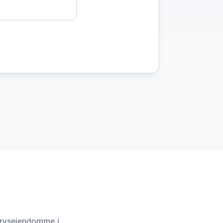
vervsejendomme i