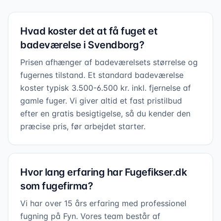
Hvad koster det at få fuget et
badeværelse i Svendborg?
Prisen afhænger af badeværelsets størrelse og
fugernes tilstand. Et standard badeværelse
koster typisk 3.500-6.500 kr. inkl. fjernelse af
gamle fuger. Vi giver altid et fast pristilbud
efter en gratis besigtigelse, så du kender den
præcise pris, før arbejdet starter.
Hvor lang erfaring har Fugefikser.dk
som fugefirma?
Vi har over 15 års erfaring med professionel
fugning på Fyn. Vores team består af