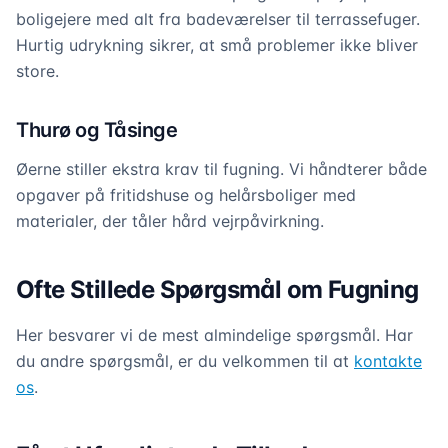
boligejere med alt fra badeværelser til terrassefuger.
Hurtig udrykning sikrer, at små problemer ikke bliver
store.
Thurø og Tåsinge
Øerne stiller ekstra krav til fugning. Vi håndterer både
opgaver på fritidshuse og helårsboliger med
materialer, der tåler hård vejrpåvirkning.
Ofte Stillede Spørgsmål om Fugning
Her besvarer vi de mest almindelige spørgsmål. Har
du andre spørgsmål, er du velkommen til at
kontakte
os
.