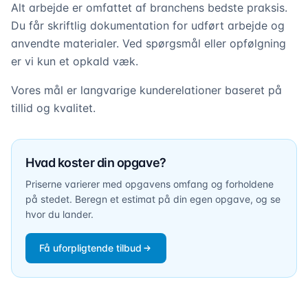
Alt arbejde er omfattet af branchens bedste praksis.
Du får skriftlig dokumentation for udført arbejde og
anvendte materialer. Ved spørgsmål eller opfølgning
er vi kun et opkald væk.
Vores mål er langvarige kunderelationer baseret på
tillid og kvalitet.
Hvad koster din opgave?
Priserne varierer med opgavens omfang og forholdene
på stedet. Beregn et estimat på din egen opgave, og se
hvor du lander.
Få uforpligtende tilbud