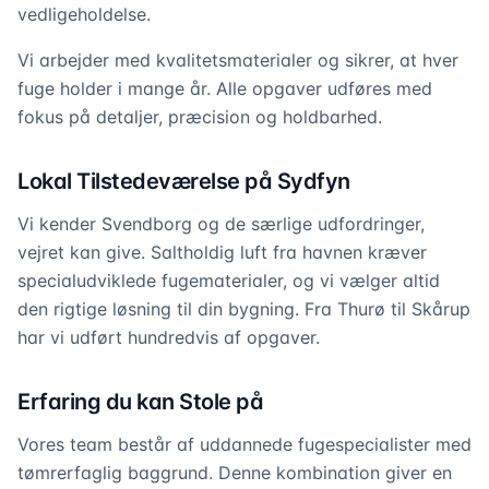
vedligeholdelse.
Vi arbejder med kvalitetsmaterialer og sikrer, at hver
fuge holder i mange år. Alle opgaver udføres med
fokus på detaljer, præcision og holdbarhed.
Lokal Tilstedeværelse på Sydfyn
Vi kender Svendborg og de særlige udfordringer,
vejret kan give. Saltholdig luft fra havnen kræver
specialudviklede fugematerialer, og vi vælger altid
den rigtige løsning til din bygning. Fra Thurø til Skårup
har vi udført hundredvis af opgaver.
Erfaring du kan Stole på
Vores team består af uddannede fugespecialister med
tømrerfaglig baggrund. Denne kombination giver en