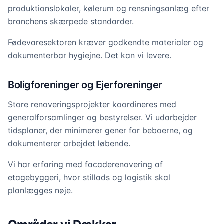
produktionslokaler, kølerum og rensningsanlæg efter
branchens skærpede standarder.
Fødevaresektoren kræver godkendte materialer og
dokumenterbar hygiejne. Det kan vi levere.
Boligforeninger og Ejerforeninger
Store renoveringsprojekter koordineres med
generalforsamlinger og bestyrelser. Vi udarbejder
tidsplaner, der minimerer gener for beboerne, og
dokumenterer arbejdet løbende.
Vi har erfaring med facaderenovering af
etagebyggeri, hvor stillads og logistik skal
planlægges nøje.