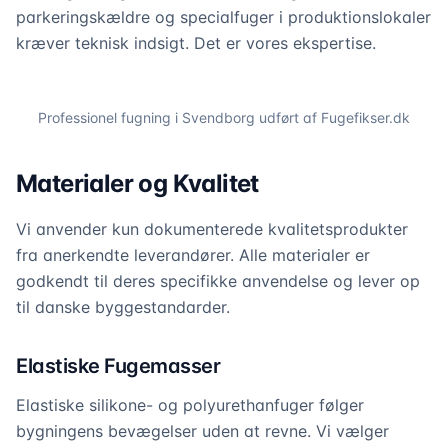
parkeringskældre og specialfuger i produktionslokaler
kræver teknisk indsigt. Det er vores ekspertise.
Professionel fugning i
Svendborg
udført af Fugefikser.dk
Materialer og Kvalitet
Vi anvender kun dokumenterede kvalitetsprodukter
fra anerkendte leverandører. Alle materialer er
godkendt til deres specifikke anvendelse og lever op
til danske byggestandarder.
Elastiske Fugemasser
Elastiske silikone- og polyurethanfuger følger
bygningens bevægelser uden at revne. Vi vælger