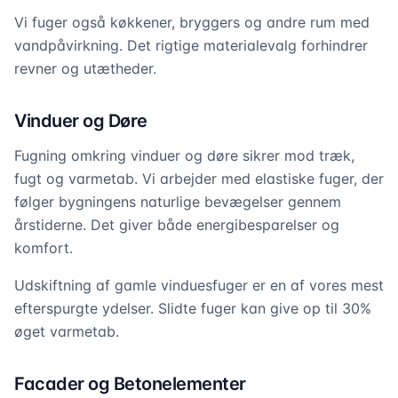
Vi fuger også køkkener, bryggers og andre rum med
vandpåvirkning. Det rigtige materialevalg forhindrer
revner og utætheder.
Vinduer og Døre
Fugning omkring vinduer og døre sikrer mod træk,
fugt og varmetab. Vi arbejder med elastiske fuger, der
følger bygningens naturlige bevægelser gennem
årstiderne. Det giver både energibesparelser og
komfort.
Udskiftning af gamle vinduesfuger er en af vores mest
efterspurgte ydelser. Slidte fuger kan give op til 30%
øget varmetab.
Facader og Betonelementer