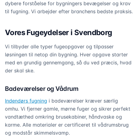
dybere forståelse for bygningers bevægelser og krav
til fugning. Vi arbejder efter branchens bedste praksis.
Vores Fugeydelser i Svendborg
Vi tilbyder alle typer fugeopgaver og tilpasser
løsningen til netop din bygning. Hver opgave starter
med en grundig gennemgang, så du ved præcis, hvad
der skal ske.
Badeværelser og Vådrum
Indendørs fugning
i badeværelser kræver særlig
omhu. Vi fjerner gamle, mørne fuger og sikrer perfekt
vandtæthed omkring brusekabiner, håndvaske og
karme. Alle materialer er certificeret til vådrumsbrug
og modstår skimmelsvamp.