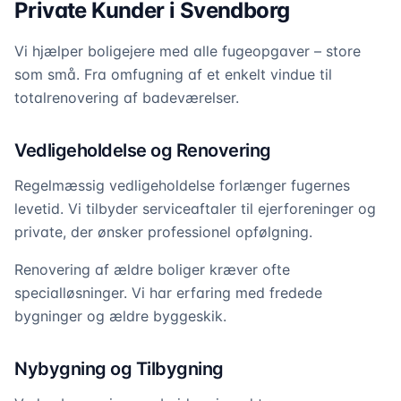
Private Kunder i Svendborg
Vi hjælper boligejere med alle fugeopgaver – store
som små. Fra omfugning af et enkelt vindue til
totalrenovering af badeværelser.
Vedligeholdelse og Renovering
Regelmæssig vedligeholdelse forlænger fugernes
levetid. Vi tilbyder serviceaftaler til ejerforeninger og
private, der ønsker professionel opfølgning.
Renovering af ældre boliger kræver ofte
specialløsninger. Vi har erfaring med fredede
bygninger og ældre byggeskik.
Nybygning og Tilbygning