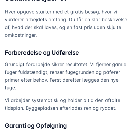
Hver opgave starter med et gratis besøg, hvor vi
vurderer arbejdets omfang. Du får en klar beskrivelse
af, hvad der skal laves, og en fast pris uden skjulte
omkostninger.
Forberedelse og Udførelse
Grundigt forarbejde sikrer resultatet. Vi fjerner gamle
fuger fuldstændigt, renser fugegrunden og påfører
primer efter behov. Først derefter lægges den nye
fuge.
Vi arbejder systematisk og holder altid den aftalte
tidsplan. Byggepladsen efterlades ren og ryddet.
Garanti og Opfølgning