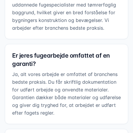
uddannede fugespecialister med tømrerfaglig
baggrund, hvilket giver en bred forståelse for
bygningers konstruktion og bevægelser. Vi
arbejder efter branchens bedste praksis.
Er jeres fugearbejde omfattet af en
garanti?
Ja, alt vores arbejde er omfattet af branchens
bedste praksis. Du får skriftlig dokumentation
for udført arbejde og anvendte materialer.
Garantien dækker både materialer og udførelse
og giver dig tryghed for, at arbejdet er udført
efter fagets regler.