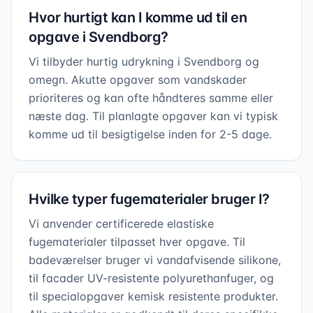
Hvor hurtigt kan I komme ud til en
opgave i Svendborg?
Vi tilbyder hurtig udrykning i Svendborg og
omegn. Akutte opgaver som vandskader
prioriteres og kan ofte håndteres samme eller
næste dag. Til planlagte opgaver kan vi typisk
komme ud til besigtigelse inden for 2-5 dage.
Hvilke typer fugematerialer bruger I?
Vi anvender certificerede elastiske
fugematerialer tilpasset hver opgave. Til
badeværelser bruger vi vandafvisende silikone,
til facader UV-resistente polyurethanfuger, og
til specialopgaver kemisk resistente produkter.