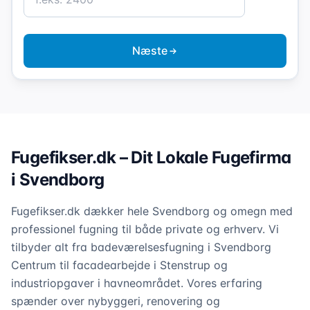
Næste
Fugefikser.dk – Dit Lokale Fugefirma
i Svendborg
Fugefikser.dk dækker hele Svendborg og omegn med
professionel fugning til både private og erhverv. Vi
tilbyder alt fra badeværelsesfugning i Svendborg
Centrum til facadearbejde i Stenstrup og
industriopgaver i havneområdet. Vores erfaring
spænder over nybyggeri, renovering og