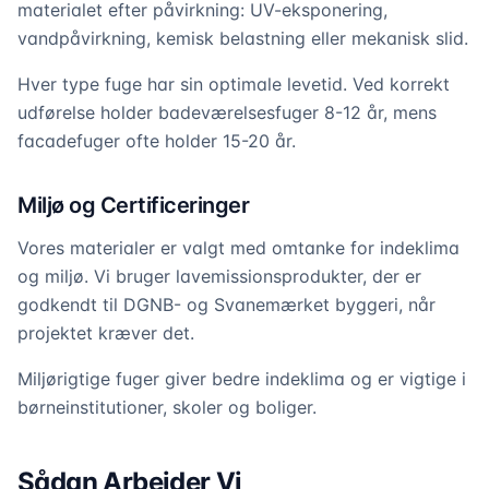
materialet efter påvirkning: UV-eksponering,
vandpåvirkning, kemisk belastning eller mekanisk slid.
Hver type fuge har sin optimale levetid. Ved korrekt
udførelse holder badeværelsesfuger 8-12 år, mens
facadefuger ofte holder 15-20 år.
Miljø og Certificeringer
Vores materialer er valgt med omtanke for indeklima
og miljø. Vi bruger lavemissionsprodukter, der er
godkendt til DGNB- og Svanemærket byggeri, når
projektet kræver det.
Miljørigtige fuger giver bedre indeklima og er vigtige i
børneinstitutioner, skoler og boliger.
Sådan Arbejder Vi