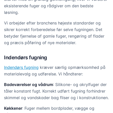
eksisterende fuger og rådgiver om den bedste
løsning.
Vi arbejder efter branchens højeste standarder og
sikrer korrekt forberedelse før selve fugningen. Det
betyder fjernelse af gamle fuger, rengøring af flader
og præcis påføring af nye materialer.
Indendørs fugning
Indendørs fugning
kræver særlig opmærksomhed på
materialevalg og udførelse. Vi håndterer:
Badeværelser og vådrum
: Silikone- og akrylfuger der
tåler konstant fugt. Korrekt udført fugning forhindrer
skimmel og vandskader bag fliser og i konstruktionen.
Køkkener
: Fuger mellem bordplader, vægge og