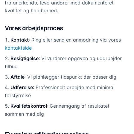
fra anerkendte leverandører med dokumenteret
kvalitet og holdbarhed.
Vores arbejdsproces
Kontakt
: Ring eller send en anmodning via vores
kontaktside
Besigtigelse
: Vi vurderer opgaven og udarbejder
tilbud
Aftale
: Vi planlægger tidspunkt der passer dig
Udførelse
: Professionelt arbejde med minimal
forstyrrelse
Kvalitetskontrol
: Gennemgang af resultatet
sammen med dig