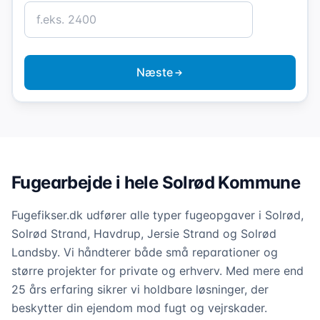
Næste
Fugearbejde i hele Solrød Kommune
Fugefikser.dk udfører alle typer fugeopgaver i Solrød,
Solrød Strand, Havdrup, Jersie Strand og Solrød
Landsby. Vi håndterer både små reparationer og
større projekter for private og erhverv. Med mere end
25 års erfaring sikrer vi holdbare løsninger, der
beskytter din ejendom mod fugt og vejrskader.