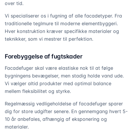
over tid.
Vi specialiserer os i fugning af alle facadetyper. Fra
traditionelle teglmure til moderne elementbyggeri.
Hver konstruktion kræver specifikke materialer og
teknikker, som vi mestrer til perfektion.
Forebyggelse af fugtskader
Facadefuger skal være elastiske nok til at følge
bygningens bevægelser, men stadig holde vand ude.
Vi vælger altid produkter med optimal balance
mellem fleksibilitet og styrke.
Regelmæssig vedligeholdelse af facadefuger sparer
dig for store udgifter senere. En gennemgang hvert 5-
10 år anbefales, afhængig af eksponering og
materialer.