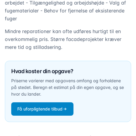
arbejdet - Tilgængelighed og arbejdshøjde - Valg af
fugematerialer - Behov for fjernelse af eksisterende
fuger
Mindre reparationer kan ofte udføres hurtigt til en
overkommelig pris. Større facadeprojekter kræver
mere tid og stilladsering.
Hvad koster din opgave?
Priserne varierer med opgavens omfang og forholdene
på stedet. Beregn et estimat på din egen opgave, og se
hvor du lander.
Få uforpligtende tilbud