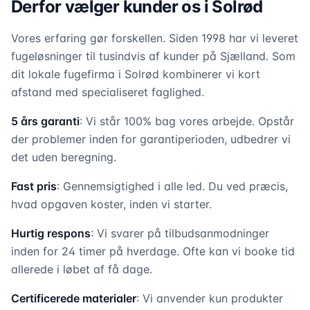
Derfor vælger kunder os i Solrød
Vores erfaring gør forskellen. Siden 1998 har vi leveret
fugeløsninger til tusindvis af kunder på Sjælland. Som
dit lokale fugefirma i Solrød kombinerer vi kort
afstand med specialiseret faglighed.
5 års garanti
: Vi står 100% bag vores arbejde. Opstår
der problemer inden for garantiperioden, udbedrer vi
det uden beregning.
Fast pris
: Gennemsigtighed i alle led. Du ved præcis,
hvad opgaven koster, inden vi starter.
Hurtig respons
: Vi svarer på tilbudsanmodninger
inden for 24 timer på hverdage. Ofte kan vi booke tid
allerede i løbet af få dage.
Certificerede materialer
: Vi anvender kun produkter