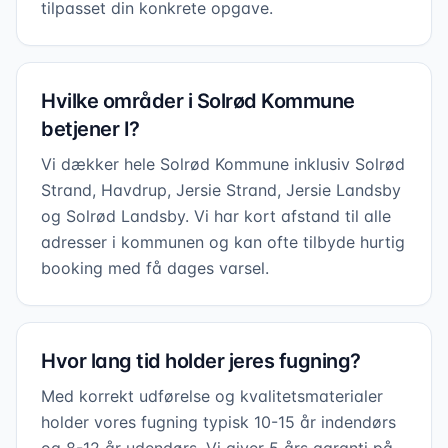
tilpasset din konkrete opgave.
Hvilke områder i Solrød Kommune
betjener I?
Vi dækker hele Solrød Kommune inklusiv Solrød
Strand, Havdrup, Jersie Strand, Jersie Landsby
og Solrød Landsby. Vi har kort afstand til alle
adresser i kommunen og kan ofte tilbyde hurtig
booking med få dages varsel.
Hvor lang tid holder jeres fugning?
Med korrekt udførelse og kvalitetsmaterialer
holder vores fugning typisk 10-15 år indendørs