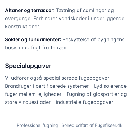
Altaner og terrasser
: Tætning af samlinger og
overgange. Forhindrer vandskader i underliggende
konstruktioner.
Sokler og fundamenter
: Beskyttelse af bygningens
basis mod fugt fra terræn.
Specialopgaver
Vi udfører også specialiserede fugeopgaver: -
Brandfuger i certificerede systemer - Lydisolerende
fuger mellem lejligheder - Fugning af glaspartier og
store vinduesflader - Industrielle fugeopgaver
Professionel fugning i
Solrød
udført af Fugefikser.dk