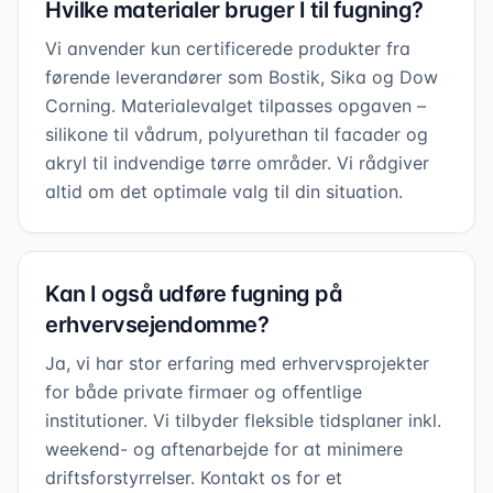
Hvilke materialer bruger I til fugning?
Vi anvender kun certificerede produkter fra
førende leverandører som Bostik, Sika og Dow
Corning. Materialevalget tilpasses opgaven –
silikone til vådrum, polyurethan til facader og
akryl til indvendige tørre områder. Vi rådgiver
altid om det optimale valg til din situation.
Kan I også udføre fugning på
erhvervsejendomme?
Ja, vi har stor erfaring med erhvervsprojekter
for både private firmaer og offentlige
institutioner. Vi tilbyder fleksible tidsplaner inkl.
weekend- og aftenarbejde for at minimere
driftsforstyrrelser. Kontakt os for et