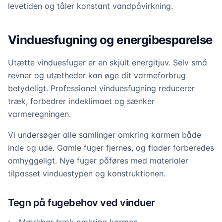
levetiden og tåler konstant vandpåvirkning.
Vinduesfugning og energibesparelse
Utætte vinduesfuger er en skjult energitjuv. Selv små
revner og utætheder kan øge dit varmeforbrug
betydeligt. Professionel vinduesfugning reducerer
træk, forbedrer indeklimaet og sænker
varmeregningen.
Vi undersøger alle samlinger omkring karmen både
inde og ude. Gamle fuger fjernes, og flader forberedes
omhyggeligt. Nye fuger påføres med materialer
tilpasset vinduestypen og konstruktionen.
Tegn på fugebehov ved vinduer