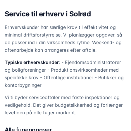
Service til erhverv i Solrød
Erhvervskunder har særlige krav til effektivitet og
minimal driftsforstyrrelse. Vi planlægger opgaver, så
de passer ind i din virksomheds rytme. Weekend- og
aftenarbejde kan arrangeres efter aftale.
Typiske erhvervskunder
: - Ejendomsadministratorer
og boligforeninger - Produktionsvirksomheder med
specifikke krav - Offentlige institutioner - Butikker og
kontorbygninger
Vi tilbyder serviceaftaler med faste inspektioner og
vedligehold. Det giver budgetsikkerhed og forlænger
levetiden på alle fuger markant.
Alle fugeopgaver