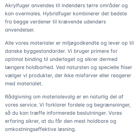
Akrylfuger anvendes til indendørs tørre områder og
kan overmales. Hybridfuger kombinerer det bedste
fra begge verdener til krævende udendørs
anvendelser.
Alle vores materialer er miljøgodkendte og lever op til
danske byggestandarder. Vi bruger primere for
optimal binding til underlaget og sikrer dermed
længere holdbarhed. Ved natursten og specielle fliser
vælger vi produkter, der ikke misfarver eller reagerer
med materialet.
Rådgivning om materialevalg er en naturlig del af
vores service. Vi forklarer fordele og begrænsninger,
så du kan træffe informerede beslutninger. Vores
erfaring sikrer, at du får den mest holdbare og
omkostningseffektive løsning.