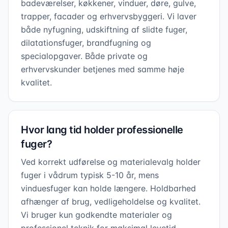
badeværelser, køkkener, vinduer, døre, gulve,
trapper, facader og erhvervsbyggeri. Vi laver
både nyfugning, udskiftning af slidte fuger,
dilatationsfuger, brandfugning og
specialopgaver. Både private og
erhvervskunder betjenes med samme høje
kvalitet.
Hvor lang tid holder professionelle
fuger?
Ved korrekt udførelse og materialevalg holder
fuger i vådrum typisk 5-10 år, mens
vinduesfuger kan holde længere. Holdbarhed
afhænger af brug, vedligeholdelse og kvalitet.
Vi bruger kun godkendte materialer og