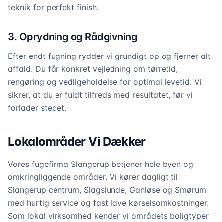
teknik for perfekt finish.
3. Oprydning og Rådgivning
Efter endt fugning rydder vi grundigt op og fjerner alt
affald. Du får konkret vejledning om tørretid,
rengøring og vedligeholdelse for optimal levetid. Vi
sikrer, at du er fuldt tilfreds med resultatet, før vi
forlader stedet.
Lokalområder Vi Dækker
Vores fugefirma Slangerup betjener hele byen og
omkringliggende områder. Vi kører dagligt til
Slangerup centrum, Slagslunde, Ganløse og Smørum
med hurtig service og fast lave kørselsomkostninger.
Som lokal virksomhed kender vi områdets boligtyper