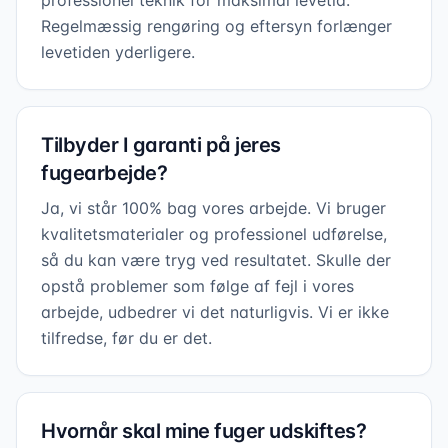
professionel teknik for maksimal levetid.
Regelmæssig rengøring og eftersyn forlænger
levetiden yderligere.
Tilbyder I garanti på jeres
fugearbejde?
Ja, vi står 100% bag vores arbejde. Vi bruger
kvalitetsmaterialer og professionel udførelse,
så du kan være tryg ved resultatet. Skulle der
opstå problemer som følge af fejl i vores
arbejde, udbedrer vi det naturligvis. Vi er ikke
tilfredse, før du er det.
Hvornår skal mine fuger udskiftes?