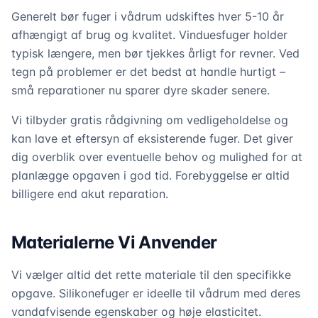
Generelt bør fuger i vådrum udskiftes hver 5-10 år
afhængigt af brug og kvalitet. Vinduesfuger holder
typisk længere, men bør tjekkes årligt for revner. Ved
tegn på problemer er det bedst at handle hurtigt –
små reparationer nu sparer dyre skader senere.
Vi tilbyder gratis rådgivning om vedligeholdelse og
kan lave et eftersyn af eksisterende fuger. Det giver
dig overblik over eventuelle behov og mulighed for at
planlægge opgaven i god tid. Forebyggelse er altid
billigere end akut reparation.
Materialerne Vi Anvender
Vi vælger altid det rette materiale til den specifikke
opgave. Silikonefuger er ideelle til vådrum med deres
vandafvisende egenskaber og høje elasticitet.