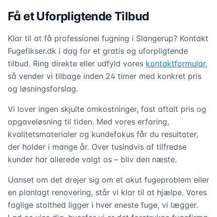
Få et Uforpligtende Tilbud
Klar til at få professionel fugning i Slangerup? Kontakt
Fugefikser.dk i dag for et gratis og uforpligtende
tilbud. Ring direkte eller udfyld vores
kontaktformular
,
så vender vi tilbage inden 24 timer med konkret pris
og løsningsforslag.
Vi lover ingen skjulte omkostninger, fast aftalt pris og
opgaveløsning til tiden. Med vores erfaring,
kvalitetsmaterialer og kundefokus får du resultater,
der holder i mange år. Over tusindvis af tilfredse
kunder har allerede valgt os – bliv den næste.
Uanset om det drejer sig om et akut fugeproblem eller
en planlagt renovering, står vi klar til at hjælpe. Vores
faglige stolthed ligger i hver eneste fuge, vi lægger.