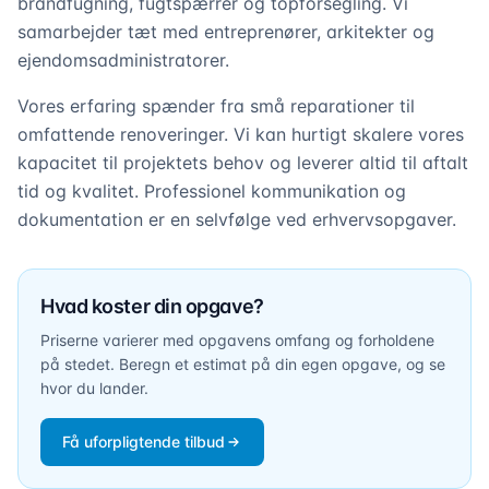
brandfugning, fugtspærrer og topforsegling. Vi
samarbejder tæt med entreprenører, arkitekter og
ejendomsadministratorer.
Vores erfaring spænder fra små reparationer til
omfattende renoveringer. Vi kan hurtigt skalere vores
kapacitet til projektets behov og leverer altid til aftalt
tid og kvalitet. Professionel kommunikation og
dokumentation er en selvfølge ved erhvervsopgaver.
Hvad koster din opgave?
Priserne varierer med opgavens omfang og forholdene
på stedet. Beregn et estimat på din egen opgave, og se
hvor du lander.
Få uforpligtende tilbud