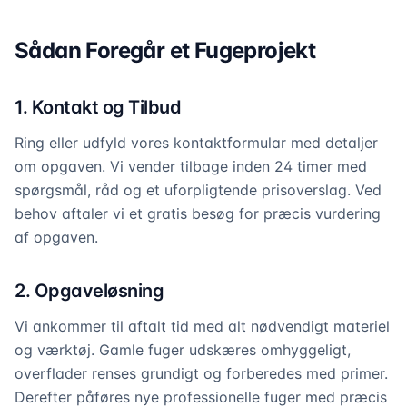
Sådan Foregår et Fugeprojekt
1. Kontakt og Tilbud
Ring eller udfyld vores kontaktformular med detaljer
om opgaven. Vi vender tilbage inden 24 timer med
spørgsmål, råd og et uforpligtende prisoverslag. Ved
behov aftaler vi et gratis besøg for præcis vurdering
af opgaven.
2. Opgaveløsning
Vi ankommer til aftalt tid med alt nødvendigt materiel
og værktøj. Gamle fuger udskæres omhyggeligt,
overflader renses grundigt og forberedes med primer.
Derefter påføres nye professionelle fuger med præcis