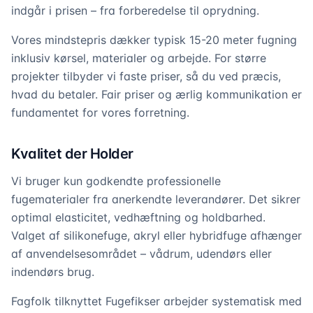
indgår i prisen – fra forberedelse til oprydning.
Vores mindstepris dækker typisk 15-20 meter fugning
inklusiv kørsel, materialer og arbejde. For større
projekter tilbyder vi faste priser, så du ved præcis,
hvad du betaler. Fair priser og ærlig kommunikation er
fundamentet for vores forretning.
Kvalitet der Holder
Vi bruger kun godkendte professionelle
fugematerialer fra anerkendte leverandører. Det sikrer
optimal elasticitet, vedhæftning og holdbarhed.
Valget af silikonefuge, akryl eller hybridfuge afhænger
af anvendelsesområdet – vådrum, udendørs eller
indendørs brug.
Fagfolk tilknyttet Fugefikser arbejder systematisk med