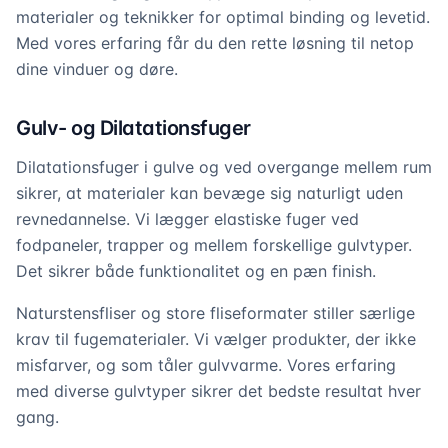
materialer og teknikker for optimal binding og levetid.
Med vores erfaring får du den rette løsning til netop
dine vinduer og døre.
Gulv- og Dilatationsfuger
Dilatationsfuger i gulve og ved overgange mellem rum
sikrer, at materialer kan bevæge sig naturligt uden
revnedannelse. Vi lægger elastiske fuger ved
fodpaneler, trapper og mellem forskellige gulvtyper.
Det sikrer både funktionalitet og en pæn finish.
Naturstensfliser og store fliseformater stiller særlige
krav til fugematerialer. Vi vælger produkter, der ikke
misfarver, og som tåler gulvvarme. Vores erfaring
med diverse gulvtyper sikrer det bedste resultat hver
gang.