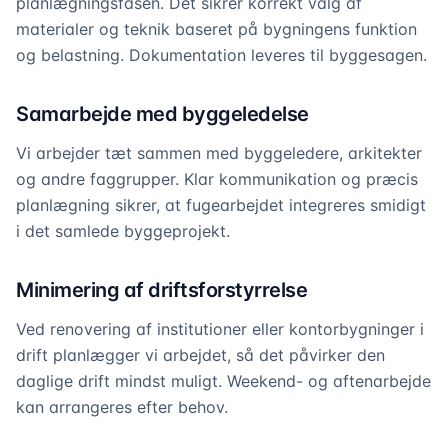
planlægningsfasen. Det sikrer korrekt valg af
materialer og teknik baseret på bygningens funktion
og belastning. Dokumentation leveres til byggesagen.
Samarbejde med byggeledelse
Vi arbejder tæt sammen med byggeledere, arkitekter
og andre faggrupper. Klar kommunikation og præcis
planlægning sikrer, at fugearbejdet integreres smidigt
i det samlede byggeprojekt.
Minimering af driftsforstyrrelse
Ved renovering af institutioner eller kontorbygninger i
drift planlægger vi arbejdet, så det påvirker den
daglige drift mindst muligt. Weekend- og aftenarbejde
kan arrangeres efter behov.