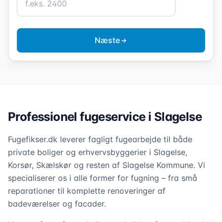
Næste
Professionel fugeservice i Slagelse
Fugefikser.dk leverer fagligt fugearbejde til både
private boliger og erhvervsbyggerier i Slagelse,
Korsør, Skælskør og resten af Slagelse Kommune. Vi
specialiserer os i alle former for fugning – fra små
reparationer til komplette renoveringer af
badeværelser og facader.