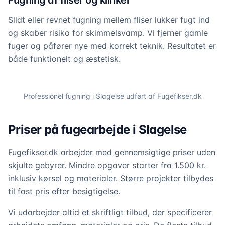
Fugning af fliser og klinker
Slidt eller revnet fugning mellem fliser lukker fugt ind
og skaber risiko for skimmelsvamp. Vi fjerner gamle
fuger og påfører nye med korrekt teknik. Resultatet er
både funktionelt og æstetisk.
Professionel fugning i
Slagelse
udført af Fugefikser.dk
Priser på fugearbejde i Slagelse
Fugefikser.dk arbejder med gennemsigtige priser uden
skjulte gebyrer. Mindre opgaver starter fra 1.500 kr.
inklusiv kørsel og materialer. Større projekter tilbydes
til fast pris efter besigtigelse.
Vi udarbejder altid et skriftligt tilbud, der specificerer