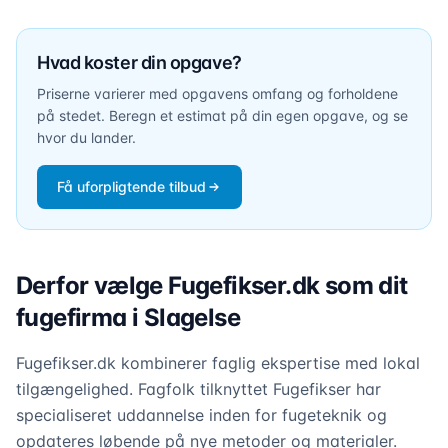
Hvad koster din opgave?
Priserne varierer med opgavens omfang og forholdene
på stedet. Beregn et estimat på din egen opgave, og se
hvor du lander.
Få uforpligtende tilbud
Derfor vælge Fugefikser.dk som dit
fugefirma i Slagelse
Fugefikser.dk kombinerer faglig ekspertise med lokal
tilgængelighed. Fagfolk tilknyttet Fugefikser har
specialiseret uddannelse inden for fugeteknik og
opdateres løbende på nye metoder og materialer.