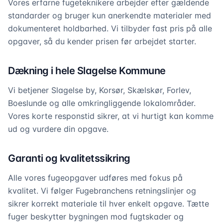
Vores erfarne fugeteknikere arbejder efter gældende
standarder og bruger kun anerkendte materialer med
dokumenteret holdbarhed. Vi tilbyder fast pris på alle
opgaver, så du kender prisen før arbejdet starter.
Dækning i hele Slagelse Kommune
Vi betjener Slagelse by, Korsør, Skælskør, Forlev,
Boeslunde og alle omkringliggende lokalområder.
Vores korte responstid sikrer, at vi hurtigt kan komme
ud og vurdere din opgave.
Garanti og kvalitetssikring
Alle vores fugeopgaver udføres med fokus på
kvalitet. Vi følger Fugebranchens retningslinjer og
sikrer korrekt materiale til hver enkelt opgave. Tætte
fuger beskytter bygningen mod fugtskader og