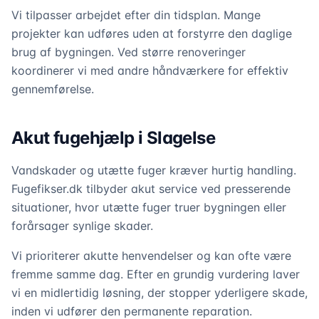
Vi tilpasser arbejdet efter din tidsplan. Mange
projekter kan udføres uden at forstyrre den daglige
brug af bygningen. Ved større renoveringer
koordinerer vi med andre håndværkere for effektiv
gennemførelse.
Akut fugehjælp i Slagelse
Vandskader og utætte fuger kræver hurtig handling.
Fugefikser.dk tilbyder akut service ved presserende
situationer, hvor utætte fuger truer bygningen eller
forårsager synlige skader.
Vi prioriterer akutte henvendelser og kan ofte være
fremme samme dag. Efter en grundig vurdering laver
vi en midlertidig løsning, der stopper yderligere skade,
inden vi udfører den permanente reparation.