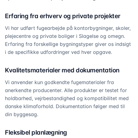
Erfaring fra erhverv og private projekter
Vi har udført fugearbejde på kontorbygninger, skoler,
plejecentre og private boliger i Slagelse og omegn.
Erfaring fra forskellige bygningstyper giver os indsigt
i de specifikke udfordringer ved hver opgave.
Kvalitetsmaterialer med dokumentation
Vi anvender kun godkendte fugematerialer fra
anerkendte producenter. Alle produkter er testet for
holdbarhed, vejrbestandighed og kompatibilitet med
danske klimaforhold. Dokumentation følger med til
din byggesag.
Fleksibel planlægning