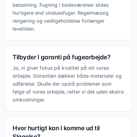
belastning. Fugning i badeværelser slides
hurtigere end vinduesfuger. Regelmæssig
rengøring og vedligeholdelse forlænger
levetiden.
Tilbyder I garanti på fugearbejde?
Ja, vi giver fokus på kvalitet på alt vores
arbejde. Garantien dækker både materialer og
udførelse. Skulle der opstå problemer som
følge af vores arbejde, retter vi det uden ekstra
omkostninger.
Hvor hurtigt kan I komme ud til
Slagelse?