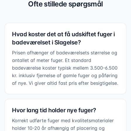
Ofte stillede spørgsmål
facader
Hvad koster det at få udskiftet fuger i
badeværelset i Slagelse?
Prisen afhænger af badeværelsets størrelse og
antallet af meter fuger. Et standard
badeværelse koster typisk mellem 3.500-6.500
kr. inklusiv fjernelse af gamle fuger og påføring
af nye. Vi giver altid fast pris efter besigtigelse.
Hvor lang tid holder nye fuger?
Korrekt udførte fuger med kvalitetsmaterialer
holder 10-20 år afhængig af placering og