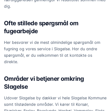
dig.
Ofte stillede spørgsmål om
fugearbejde
Her besvarer vi de mest almindelige spørgsmål om
fugning og vores service i Slagelse. Har du andre
spørgsmål, er du velkommen til at kontakte os
direkte.
Områder vi betjener omkring
Slagelse
Udover Slagelse by dækker vi hele Slagelse Kommune
samt tilstødende områder. Vi kører til Korsør,
Skælskør, Forlev, Boeslunde, Hashøj, Vemmelev, Slots