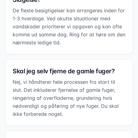
De fleste besigtigelser kan arrangeres inden for
1-3 hverdage. Ved akutte situationer med
vandskader prioriterer vi opgaven og kan ofte
komme ud samme dag. Ring for at høre om den
nærmeste ledige tid.
Skal jeg selv fjerne de gamle fuger?
Nej, vi håndterer hele processen fra start til
slut. Det inkluderer fjernelse af gamle fuger,
rengøring af overfladerne, grundering hvis
nødvendigt og påføring af nye fuger. Du skal
ikke forberede noget.