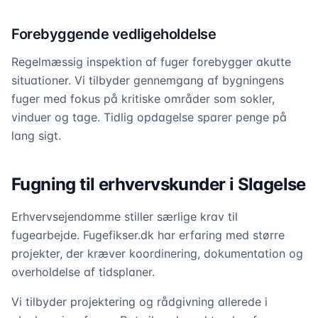
Forebyggende vedligeholdelse
Regelmæssig inspektion af fuger forebygger akutte
situationer. Vi tilbyder gennemgang af bygningens
fuger med fokus på kritiske områder som sokler,
vinduer og tage. Tidlig opdagelse sparer penge på
lang sigt.
Fugning til erhvervskunder i Slagelse
Erhvervsejendomme stiller særlige krav til
fugearbejde. Fugefikser.dk har erfaring med større
projekter, der kræver koordinering, dokumentation og
overholdelse af tidsplaner.
Vi tilbyder projektering og rådgivning allerede i