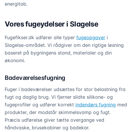
energitab.
Vores fugeydelser i Slagelse
Fugefikser.dk udfører alle typer
fugeopgaver
i
Slagelse-området. Vi rådgiver om den rigtige løsning
baseret på bygningens stand, materialer og din
økonomi.
Badeværelsesfugning
Fuger i badeværelser udsættes for stor belastning fra
fugt og daglig brug. Vi fjerner slidte silikone- og
fugeprofiler og udfører korrekt
indendørs fugning
med
produkter, der modstår skimmelsvamp og fugt.
Præcis udførelse giver tætte overgange ved
håndvaske, brusekabiner og badekar.