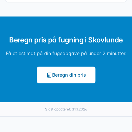
Beregn pris på fugning i Skovlunde
Få et estimat på din fugeopgave på under 2 minutter.
Beregn din pris
Sidst opdateret:
31.1.2026