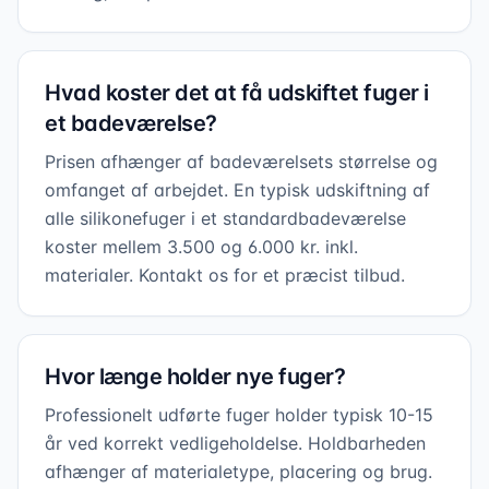
Hvad koster det at få udskiftet fuger i
et badeværelse?
Prisen afhænger af badeværelsets størrelse og
omfanget af arbejdet. En typisk udskiftning af
alle silikonefuger i et standardbadeværelse
koster mellem 3.500 og 6.000 kr. inkl.
materialer. Kontakt os for et præcist tilbud.
Hvor længe holder nye fuger?
Professionelt udførte fuger holder typisk 10-15
år ved korrekt vedligeholdelse. Holdbarheden
afhænger af materialetype, placering og brug.