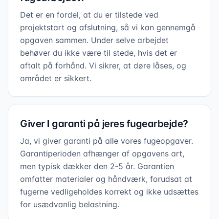
Det er en fordel, at du er tilstede ved
projektstart og afslutning, så vi kan gennemgå
opgaven sammen. Under selve arbejdet
behøver du ikke være til stede, hvis det er
aftalt på forhånd. Vi sikrer, at døre låses, og
området er sikkert.
Giver I garanti på jeres fugearbejde?
Ja, vi giver garanti på alle vores fugeopgaver.
Garantiperioden afhænger af opgavens art,
men typisk dækker den 2-5 år. Garantien
omfatter materialer og håndværk, forudsat at
fugerne vedligeholdes korrekt og ikke udsættes
for usædvanlig belastning.