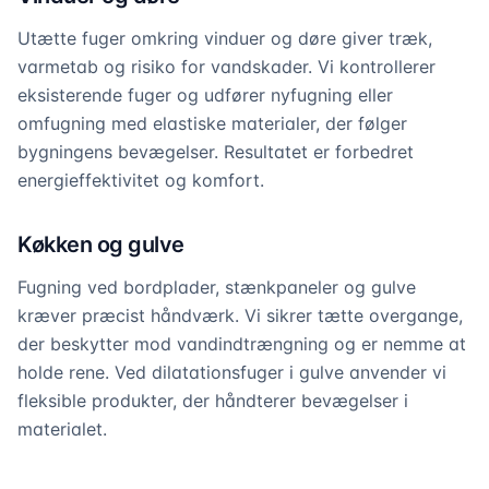
Utætte fuger omkring vinduer og døre giver træk,
varmetab og risiko for vandskader. Vi kontrollerer
eksisterende fuger og udfører nyfugning eller
omfugning med elastiske materialer, der følger
bygningens bevægelser. Resultatet er forbedret
energieffektivitet og komfort.
Køkken og gulve
Fugning ved bordplader, stænkpaneler og gulve
kræver præcist håndværk. Vi sikrer tætte overgange,
der beskytter mod vandindtrængning og er nemme at
holde rene. Ved dilatationsfuger i gulve anvender vi
fleksible produkter, der håndterer bevægelser i
materialet.