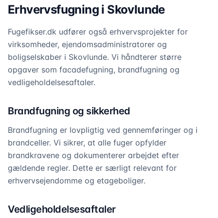
Erhvervsfugning i Skovlunde
Fugefikser.dk udfører også erhvervsprojekter for
virksomheder, ejendomsadministratorer og
boligselskaber i Skovlunde. Vi håndterer større
opgaver som facadefugning, brandfugning og
vedligeholdelsesaftaler.
Brandfugning og sikkerhed
Brandfugning er lovpligtig ved gennemføringer og i
brandceller. Vi sikrer, at alle fuger opfylder
brandkravene og dokumenterer arbejdet efter
gældende regler. Dette er særligt relevant for
erhvervsejendomme og etageboliger.
Vedligeholdelsesaftaler