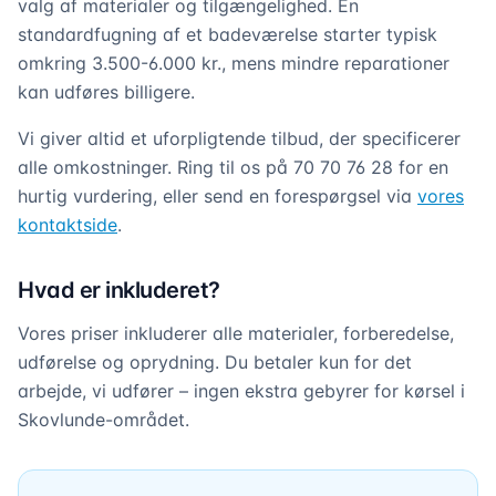
valg af materialer og tilgængelighed. En
standardfugning af et badeværelse starter typisk
omkring 3.500-6.000 kr., mens mindre reparationer
kan udføres billigere.
Vi giver altid et uforpligtende tilbud, der specificerer
alle omkostninger. Ring til os på 70 70 76 28 for en
hurtig vurdering, eller send en forespørgsel via
vores
kontaktside
.
Hvad er inkluderet?
Vores priser inkluderer alle materialer, forberedelse,
udførelse og oprydning. Du betaler kun for det
arbejde, vi udfører – ingen ekstra gebyrer for kørsel i
Skovlunde-området.