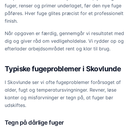
fuger, renser og primer underlaget, før den nye fuge
påføres. Hver fuge glites præcist for et professionelt
finish.
Når opgaven er færdig, gennemgår vi resultatet med
dig og giver råd om vedligeholdelse. Vi rydder op og
efterlader arbejdsområdet rent og klar til brug.
Typiske fugeproblemer i Skovlunde
I Skovlunde ser vi ofte fugeproblemer forårsaget af
alder, fugt og temperatursvingninger. Revner, løse
kanter og misfarvninger er tegn på, at fuger bør
udskiftes.
Tegn på dårlige fuger