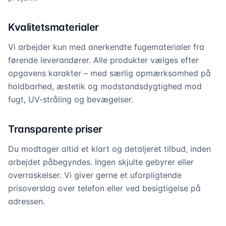
Kvalitetsmaterialer
Vi arbejder kun med anerkendte fugematerialer fra
førende leverandører. Alle produkter vælges efter
opgavens karakter – med særlig opmærksomhed på
holdbarhed, æstetik og modstandsdygtighed mod
fugt, UV-stråling og bevægelser.
Transparente priser
Du modtager altid et klart og detaljeret tilbud, inden
arbejdet påbegyndes. Ingen skjulte gebyrer eller
overraskelser. Vi giver gerne et uforpligtende
prisoverslag over telefon eller ved besigtigelse på
adressen.