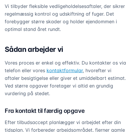
Vi tilbyder fleksible vedligeholdelsesaftaler, der sikrer
regelmæssig kontrol og udskiftning af fuger. Det
forebygger større skader og holder ejendommen i
optimal stand året rundt.
Sådan arbejder vi
Vores proces er enkel og effektiv. Du kontakter os via
telefon eller vores
kontaktformular
, hvorefter vi
aftaler besigtigelse eller giver et umiddelbart estimat.
Ved større opgaver foretager vi altid en grundig
vurdering på stedet.
Fra kontakt til færdig opgave
Efter tilbudsaccept planlægger vi arbejdet efter din
tidsplan. Vi forbereder arbejdsområdet, fjerner gamle