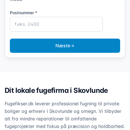
Postnummer *
Næste
Dit lokale fugefirma i Skovlunde
Fugefikser.dk leverer professionel fugning til private
boliger og erhverv i Skovlunde og omegn. Vi tilbyder
alt fra mindre reparationer til omfattende
fugeprojekter med fokus på præcision og holdbarhed.