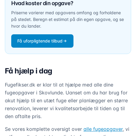
Hvad koster din opgave?
Priserne varierer med opgavens omfang og forholdene
på stedet. Beregn et estimat på din egen opgave, og se
hvor du lander.
Få uforpligtende tilbud
Få hjælp i dag
Fugefikser.dk er klar til at hjælpe med alle dine
fugeopgaver i Skovlunde. Uanset om du har brug for
akut hjælp til en utæt fuge eller planlægger en større
renovation, leverer vi kvalitetsarbejde til tiden og til
den aftalte pris.
Se vores komplette oversigt over
alle fugeopgaver
, vi