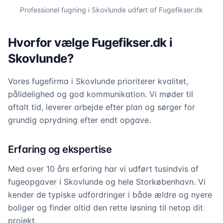
Professionel fugning i
Skovlunde
udført af Fugefikser.dk
Hvorfor vælge Fugefikser.dk i
Skovlunde?
Vores fugefirma i Skovlunde prioriterer kvalitet,
pålidelighed og god kommunikation. Vi møder til
aftalt tid, leverer arbejde efter plan og sørger for
grundig oprydning efter endt opgave.
Erfaring og ekspertise
Med over 10 års erfaring har vi udført tusindvis af
fugeopgaver i Skovlunde og hele Storkøbenhavn. Vi
kender de typiske udfordringer i både ældre og nyere
boliger og finder altid den rette løsning til netop dit
projekt.