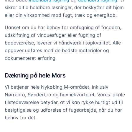
sikrer altid holdbare løsninger, der beskytter dit hjem
eller din virksomhed mod fugt, træk og energitab.
Uanset om du har behov for omfugning af facaden,
udskiftning af vinduesfuger eller fugning af
badeværelse, leverer vi håndværk i topkvalitet. Alle
opgaver udføres med de bedste materialer og
dokumenteret erfaring.
Dækning på hele Mors
Vi betjener hele Nykøbing M-området, inklusiv
Nørrebro, Sønderbro og havnekvarteret. Vores lokale
tilstedeværelse betyder, at vi kan rykke hurtigt ud til
besigtigelse og udførelse af fugearbejde, når du har
behov for det.