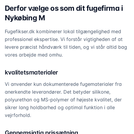
Derfor vælge os som dit fugefirma i
Nykøbing M
Fugefikser.dk kombinerer lokal tilgængelighed med
professionel ekspertise. Vi forstår vigtigheden af at
levere præcist håndværk til tiden, og vi står altid bag
vores arbejde med omhu.
kvalitetsmaterialer
Vi anvender kun dokumenterede fugematerialer fra
anerkendte leverandører. Det betyder silikone,
polyurethan og MS-polymer af højeste kvalitet, der
sikrer lang holdbarhed og optimal funktion i alle
vejrforhold.
Gennemsigtig prissætning