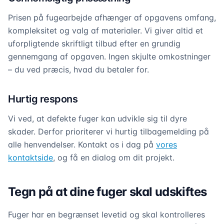
Prisen på fugearbejde afhænger af opgavens omfang,
kompleksitet og valg af materialer. Vi giver altid et
uforpligtende skriftligt tilbud efter en grundig
gennemgang af opgaven. Ingen skjulte omkostninger
– du ved præcis, hvad du betaler for.
Hurtig respons
Vi ved, at defekte fuger kan udvikle sig til dyre
skader. Derfor prioriterer vi hurtig tilbagemelding på
alle henvendelser. Kontakt os i dag på
vores
kontaktside
, og få en dialog om dit projekt.
Tegn på at dine fuger skal udskiftes
Fuger har en begrænset levetid og skal kontrolleres