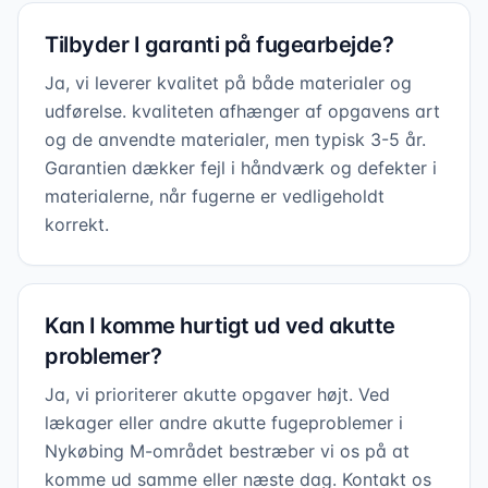
Tilbyder I garanti på fugearbejde?
Ja, vi leverer kvalitet på både materialer og
udførelse. kvaliteten afhænger af opgavens art
og de anvendte materialer, men typisk 3-5 år.
Garantien dækker fejl i håndværk og defekter i
materialerne, når fugerne er vedligeholdt
korrekt.
Kan I komme hurtigt ud ved akutte
problemer?
Ja, vi prioriterer akutte opgaver højt. Ved
lækager eller andre akutte fugeproblemer i
Nykøbing M-området bestræber vi os på at
komme ud samme eller næste dag. Kontakt os