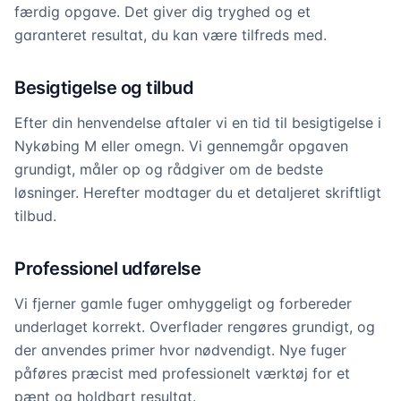
færdig opgave. Det giver dig tryghed og et
garanteret resultat, du kan være tilfreds med.
Besigtigelse og tilbud
Efter din henvendelse aftaler vi en tid til besigtigelse i
Nykøbing M eller omegn. Vi gennemgår opgaven
grundigt, måler op og rådgiver om de bedste
løsninger. Herefter modtager du et detaljeret skriftligt
tilbud.
Professionel udførelse
Vi fjerner gamle fuger omhyggeligt og forbereder
underlaget korrekt. Overflader rengøres grundigt, og
der anvendes primer hvor nødvendigt. Nye fuger
påføres præcist med professionelt værktøj for et
pænt og holdbart resultat.