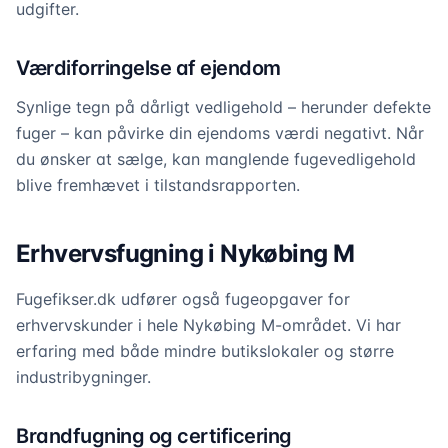
udgifter.
Værdiforringelse af ejendom
Synlige tegn på dårligt vedligehold – herunder defekte
fuger – kan påvirke din ejendoms værdi negativt. Når
du ønsker at sælge, kan manglende fugevedligehold
blive fremhævet i tilstandsrapporten.
Erhvervsfugning i Nykøbing M
Fugefikser.dk udfører også fugeopgaver for
erhvervskunder i hele Nykøbing M-området. Vi har
erfaring med både mindre butikslokaler og større
industribygninger.
Brandfugning og certificering