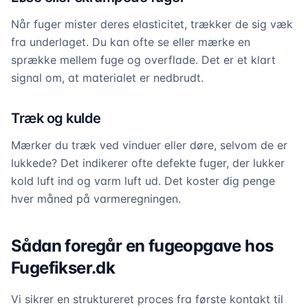
Når fuger mister deres elasticitet, trækker de sig væk
fra underlaget. Du kan ofte se eller mærke en
sprække mellem fuge og overflade. Det er et klart
signal om, at materialet er nedbrudt.
Træk og kulde
Mærker du træk ved vinduer eller døre, selvom de er
lukkede? Det indikerer ofte defekte fuger, der lukker
kold luft ind og varm luft ud. Det koster dig penge
hver måned på varmeregningen.
Sådan foregår en fugeopgave hos
Fugefikser.dk
Vi sikrer en struktureret proces fra første kontakt til