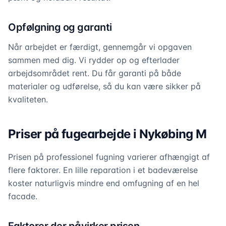
Opfølgning og garanti
Når arbejdet er færdigt, gennemgår vi opgaven
sammen med dig. Vi rydder op og efterlader
arbejdsområdet rent. Du får garanti på både
materialer og udførelse, så du kan være sikker på
kvaliteten.
Priser på fugearbejde i Nykøbing M
Prisen på professionel fugning varierer afhængigt af
flere faktorer. En lille reparation i et badeværelse
koster naturligvis mindre end omfugning af en hel
facade.