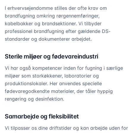
I erhvervsejendomme stilles der ofte krav om
brandfugning omkring rørgennemføringer,
kabelbakker og brandsektioner. Vi tilbyder
professionel brandfugning efter gældende DS-
standarder og dokumenterer arbejdet.
Sterile miljøer og fødevareindustri
Vi har også kompetencer inden for fugning i særlige
miljøer som storkøkkener, laboratorier og
produktionslokaler. Her anvendes specielle
fødevaregodkendte materialer, der tåler hyppig
rengøring og desinfektion.
Samarbejde og fleksibilitet
Vi tilpasser os dine driftstider og kan arbejde uden for