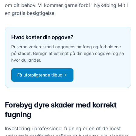
om dit behov. Vi kommer gerne forbi i Nykøbing M til
en gratis besigtigelse.
Hvad koster din opgave?
Priserne varierer med opgavens omfang og forholdene
på stedet. Beregn et estimat på din egen opgave, og se
hvor du lander.
Få uforpligtende tilbud
Forebyg dyre skader med korrekt
fugning
Investering i professionel fugning er en af de mest