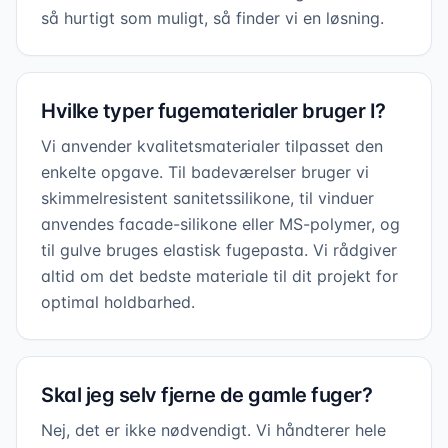
så hurtigt som muligt, så finder vi en løsning.
Hvilke typer fugematerialer bruger I?
Vi anvender kvalitetsmaterialer tilpasset den
enkelte opgave. Til badeværelser bruger vi
skimmelresistent sanitetssilikone, til vinduer
anvendes facade-silikone eller MS-polymer, og
til gulve bruges elastisk fugepasta. Vi rådgiver
altid om det bedste materiale til dit projekt for
optimal holdbarhed.
Skal jeg selv fjerne de gamle fuger?
Nej, det er ikke nødvendigt. Vi håndterer hele