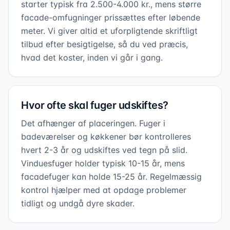
starter typisk fra 2.500-4.000 kr., mens større
facade-omfugninger prissættes efter løbende
meter. Vi giver altid et uforpligtende skriftligt
tilbud efter besigtigelse, så du ved præcis,
hvad det koster, inden vi går i gang.
Hvor ofte skal fuger udskiftes?
Det afhænger af placeringen. Fuger i
badeværelser og køkkener bør kontrolleres
hvert 2-3 år og udskiftes ved tegn på slid.
Vinduesfuger holder typisk 10-15 år, mens
facadefuger kan holde 15-25 år. Regelmæssig
kontrol hjælper med at opdage problemer
tidligt og undgå dyre skader.