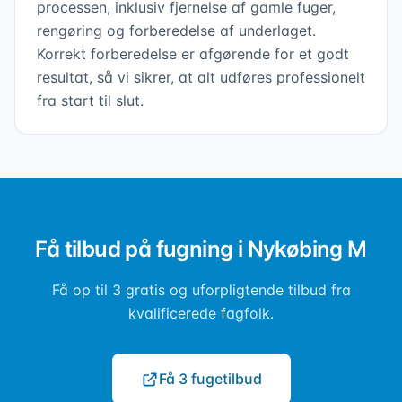
processen, inklusiv fjernelse af gamle fuger,
rengøring og forberedelse af underlaget.
Korrekt forberedelse er afgørende for et godt
resultat, så vi sikrer, at alt udføres professionelt
fra start til slut.
Få tilbud på fugning i Nykøbing M
Få op til 3 gratis og uforpligtende tilbud fra
kvalificerede fagfolk.
Få 3 fugetilbud