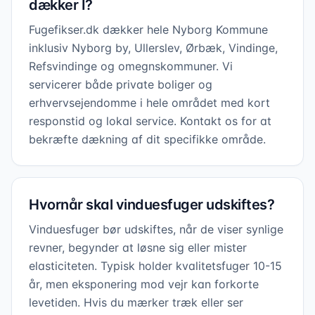
dækker I?
Fugefikser.dk dækker hele Nyborg Kommune
inklusiv Nyborg by, Ullerslev, Ørbæk, Vindinge,
Refsvindinge og omegnskommuner. Vi
servicerer både private boliger og
erhvervsejendomme i hele området med kort
responstid og lokal service. Kontakt os for at
bekræfte dækning af dit specifikke område.
Hvornår skal vinduesfuger udskiftes?
Vinduesfuger bør udskiftes, når de viser synlige
revner, begynder at løsne sig eller mister
elasticiteten. Typisk holder kvalitetsfuger 10-15
år, men eksponering mod vejr kan forkorte
levetiden. Hvis du mærker træk eller ser