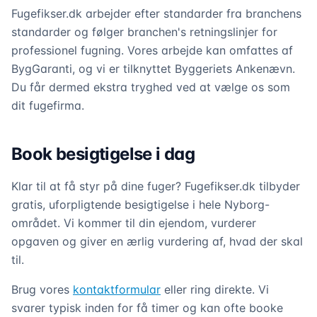
Fugefikser.dk arbejder efter standarder fra branchens
standarder og følger branchen's retningslinjer for
professionel fugning. Vores arbejde kan omfattes af
BygGaranti, og vi er tilknyttet Byggeriets Ankenævn.
Du får dermed ekstra tryghed ved at vælge os som
dit fugefirma.
Book besigtigelse i dag
Klar til at få styr på dine fuger? Fugefikser.dk tilbyder
gratis, uforpligtende besigtigelse i hele Nyborg-
området. Vi kommer til din ejendom, vurderer
opgaven og giver en ærlig vurdering af, hvad der skal
til.
Brug vores
kontaktformular
eller ring direkte. Vi
svarer typisk inden for få timer og kan ofte booke