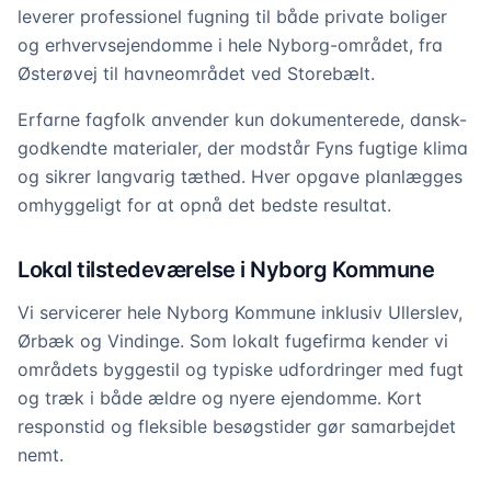
leverer professionel fugning til både private boliger
og erhvervsejendomme i hele Nyborg-området, fra
Østerøvej til havneområdet ved Storebælt.
Erfarne fagfolk anvender kun dokumenterede, dansk-
godkendte materialer, der modstår Fyns fugtige klima
og sikrer langvarig tæthed. Hver opgave planlægges
omhyggeligt for at opnå det bedste resultat.
Lokal tilstedeværelse i Nyborg Kommune
Vi servicerer hele Nyborg Kommune inklusiv Ullerslev,
Ørbæk og Vindinge. Som lokalt fugefirma kender vi
områdets byggestil og typiske udfordringer med fugt
og træk i både ældre og nyere ejendomme. Kort
responstid og fleksible besøgstider gør samarbejdet
nemt.