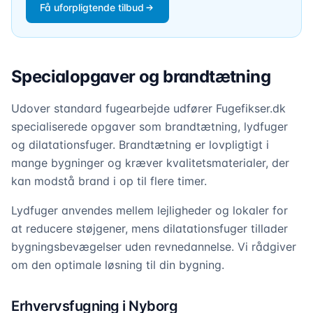
Få uforpligtende tilbud
Specialopgaver og brandtætning
Udover standard fugearbejde udfører Fugefikser.dk
specialiserede opgaver som brandtætning, lydfuger
og dilatationsfuger. Brandtætning er lovpligtigt i
mange bygninger og kræver kvalitetsmaterialer, der
kan modstå brand i op til flere timer.
Lydfuger anvendes mellem lejligheder og lokaler for
at reducere støjgener, mens dilatationsfuger tillader
bygningsbevægelser uden revnedannelse. Vi rådgiver
om den optimale løsning til din bygning.
Erhvervsfugning i Nyborg