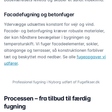
Facadefugning og betonfuger
Ydervægge udsættes konstant for vejr og vind.
Facade- og betonfugning kræver robuste materialer,
der kan håndtere bevægelser i bygningen og
temperaturskift. Vi fuger facadeelementer, sokler,
altangange og terrasser, så konstruktionen forbliver
tæt og beskyttet mod nedbør. Se alle
fugeopgaver vi
udfører
.
Professionel fugning i
Nyborg
udført af Fugefikser.dk
Processen – fra tilbud til færdig
fugning