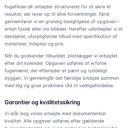
Fugefikser.dk arbejder struktureret for at sikre et
resultat, der lever op til dine forventninger. Først
gennemfører vi en grundig besigtigelse af opgaven –
enten fysisk eller via billeder. Herefter udarbejder vi et
detaljeret, uforpligtende tilbud med specifikation af
materialer, tidsplan og pris.
Når du godkender tilbuddet, planlægger vi arbejdet
efter din kalender. Opgaven udføres af erfarne
fugemænd, der efterlader et pænt og ryddeligt
byggeri. Vi gennemgår det færdige arbejde sammen
med dig og giver praktiske råd til vedligeholdelse.
Garantier og kvalitetssikring
Vi står bag vores arbejde med dokumenterbar
kvalitet. Alle opgaver udføres efter gældende