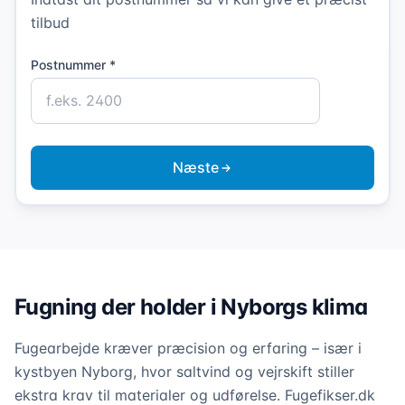
tilbud
Postnummer *
Næste
Fugning der holder i Nyborgs klima
Fugearbejde kræver præcision og erfaring – især i
kystbyen Nyborg, hvor saltvind og vejrskift stiller
ekstra krav til materialer og udførelse. Fugefikser.dk