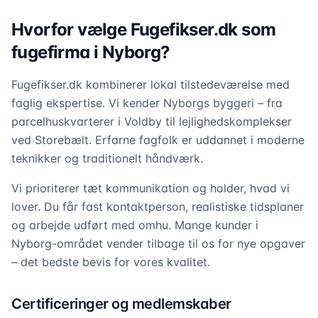
Hvorfor vælge Fugefikser.dk som
fugefirma i Nyborg?
Fugefikser.dk kombinerer lokal tilstedeværelse med
faglig ekspertise. Vi kender Nyborgs byggeri – fra
parcelhuskvarterer i Voldby til lejlighedskomplekser
ved Storebælt. Erfarne fagfolk er uddannet i moderne
teknikker og traditionelt håndværk.
Vi prioriterer tæt kommunikation og holder, hvad vi
lover. Du får fast kontaktperson, realistiske tidsplaner
og arbejde udført med omhu. Mange kunder i
Nyborg-området vender tilbage til os for nye opgaver
– det bedste bevis for vores kvalitet.
Certificeringer og medlemskaber