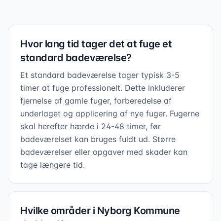
Hvor lang tid tager det at fuge et
standard badeværelse?
Et standard badeværelse tager typisk 3-5
timer at fuge professionelt. Dette inkluderer
fjernelse af gamle fuger, forberedelse af
underlaget og applicering af nye fuger. Fugerne
skal herefter hærde i 24-48 timer, før
badeværelset kan bruges fuldt ud. Større
badeværelser eller opgaver med skader kan
tage længere tid.
Hvilke områder i Nyborg Kommune