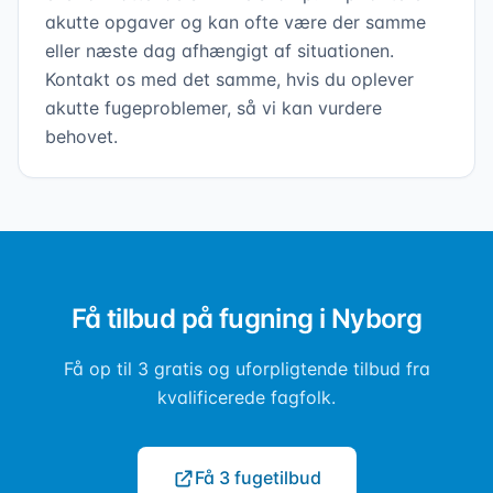
akutte opgaver og kan ofte være der samme
eller næste dag afhængigt af situationen.
Kontakt os med det samme, hvis du oplever
akutte fugeproblemer, så vi kan vurdere
behovet.
Få tilbud på fugning i Nyborg
Få op til 3 gratis og uforpligtende tilbud fra
kvalificerede fagfolk.
Få 3 fugetilbud