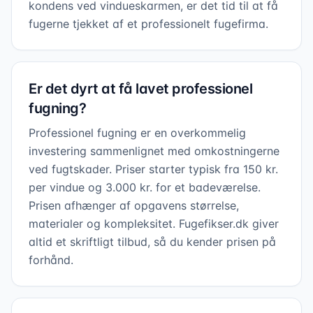
kondens ved vindueskarmen, er det tid til at få
fugerne tjekket af et professionelt fugefirma.
Er det dyrt at få lavet professionel
fugning?
Professionel fugning er en overkommelig
investering sammenlignet med omkostningerne
ved fugtskader. Priser starter typisk fra 150 kr.
per vindue og 3.000 kr. for et badeværelse.
Prisen afhænger af opgavens størrelse,
materialer og kompleksitet. Fugefikser.dk giver
altid et skriftligt tilbud, så du kender prisen på
forhånd.