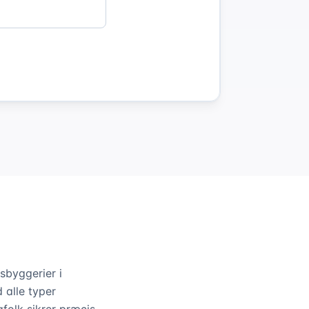
sbyggerier i
 alle typer